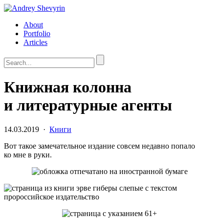
About
Portfolio
Articles
Книжная колонна
и литературные агенты
14.03.2019
·
Книги
Вот такое замечательное издание совсем недавно попало
ко мне в руки.