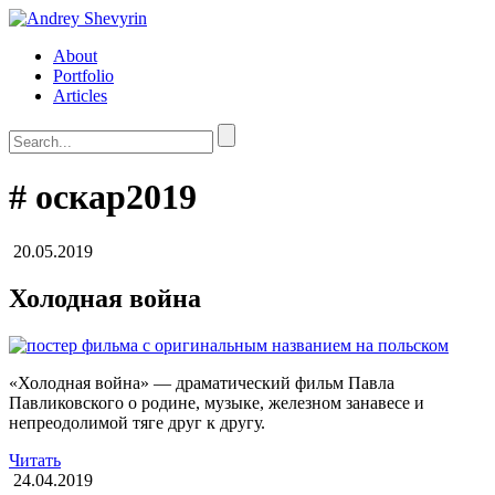
About
Portfolio
Articles
#
оскар2019
20.05.2019
Холодная война
«Холодная война» — драматический фильм Павла
Павликовского о родине, музыке, железном занавесе и
непреодолимой тяге друг к другу.
Читать
24.04.2019