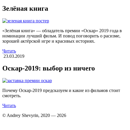
Зелёная книга
«Зелёная книга» — обладатель премии «Оскар» 2019 года в
номинации лучший фильм. И повод поговорить о расизме,
хорошей актёрской игре и красивых историях.
Читать
23.03.2019
Оскар-2019: выбор из ничего
Почему Оскар-2019 предсказуем и какие из фильмов стоит
смотреть.
Читать
© Andrey Shevyrin, 2020 — 2026